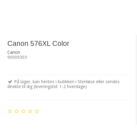
Canon 576XL Color
Canon
90009303
På lager, kan hentes i butikken i Stenløse eller sendes
direkte til dig (leveringstid: 1-2 hverdage)