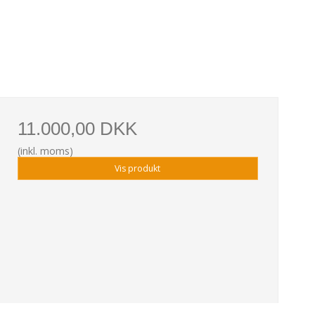
11.000,00 DKK
(inkl. moms)
Vis produkt