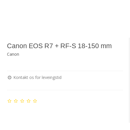
Canon EOS R7 + RF-S 18-150 mm
Canon
Kontakt os for leveingstid