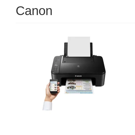
Canon