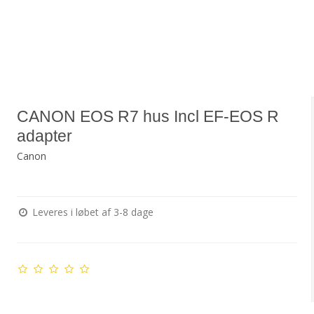
CANON EOS R7 hus Incl EF-EOS R
adapter
Canon
Leveres i løbet af 3-8 dage