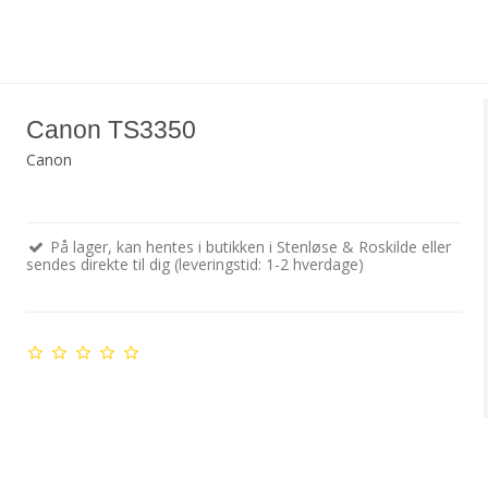
Canon TS3350
Canon
På lager, kan hentes i butikken i Stenløse & Roskilde eller
sendes direkte til dig (leveringstid: 1-2 hverdage)