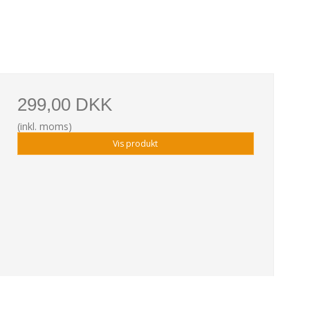
299,00 DKK
(inkl. moms)
Vis produkt