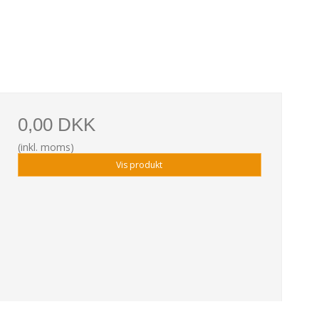
0,00 DKK
(inkl. moms)
Vis produkt