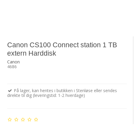
Canon CS100 Connect station 1 TB
extern Harddisk
Canon
4686
På lager, kan hentes i butikken i Stenløse eller sendes
direkte til dig (leveringstid: 1-2 hverdage)