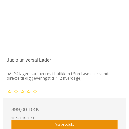
Jupio universal Lader
På lager, kan hentes i butikken i Stenløse eller sendes
direkte til dig (leveringstid: 1-2 hverdage)
399,00 DKK
(inkl. moms)
Vis produkt