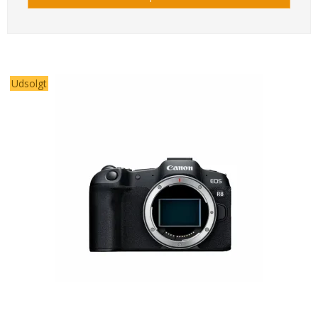
Udsolgt