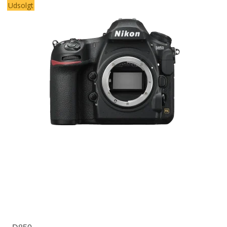
Udsolgt