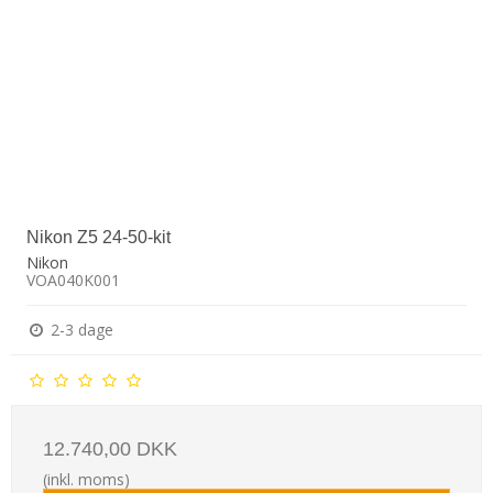
Nikon Z5 24-50-kit
Nikon
VOA040K001
2-3 dage
12.740,00 DKK
(inkl. moms)