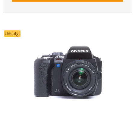
Udsolgt