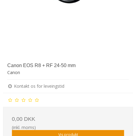
Canon EOS R8 + RF 24-50 mm
Canon
Kontakt os for leveingstid
0,00 DKK
(inkl. moms)
Vis produkt