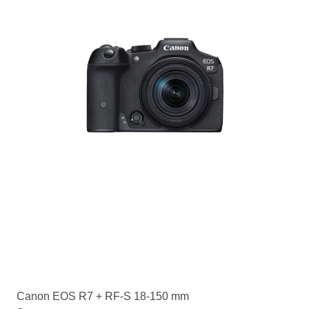
Canon EOS R7 + RF-S 18-150 mm