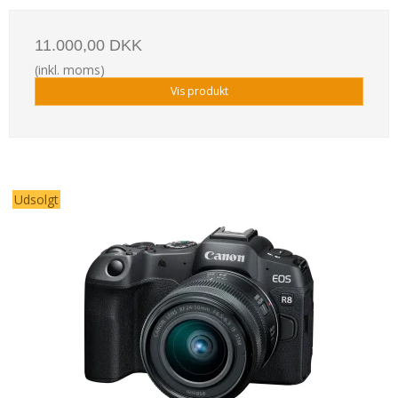
11.000,00 DKK
(inkl. moms)
Vis produkt
Udsolgt