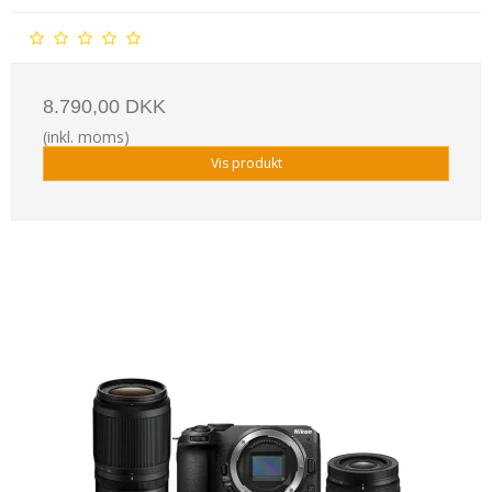
8.790,00 DKK
(inkl. moms)
Vis produkt