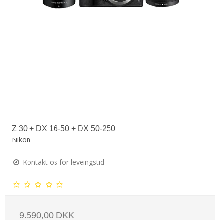
Z 30 + DX 16-50 + DX 50-250
Nikon
Kontakt os for leveingstid
9.590,00 DKK