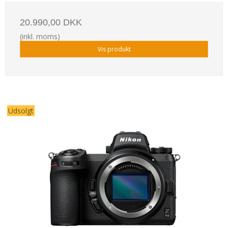
20.990,00 DKK
(inkl. moms)
Vis produkt
Udsolgt