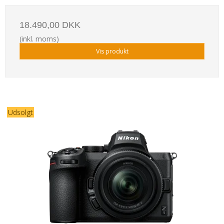
18.490,00 DKK
(inkl. moms)
Vis produkt
Udsolgt