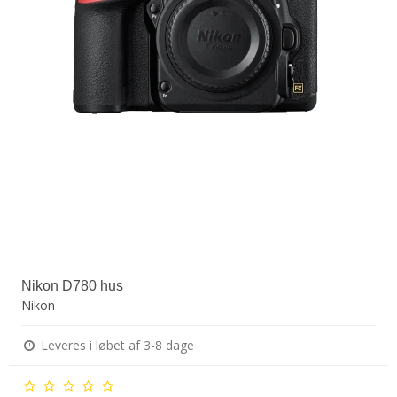
Nikon D780 hus
Nikon
Leveres i løbet af 3-8 dage