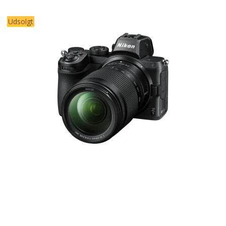
Udsolgt