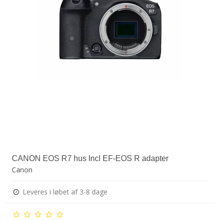
CANON EOS R7 hus Incl EF-EOS R adapter
Canon
Leveres i løbet af 3-8 dage