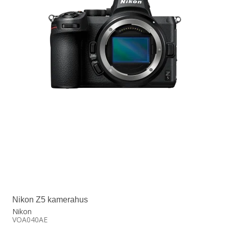
Nikon Z5 kamerahus
Nikon
VOA040AE