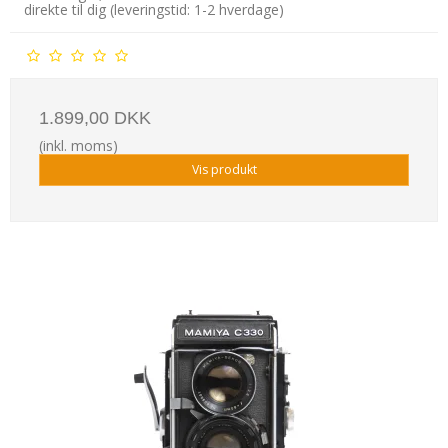
direkte til dig (leveringstid: 1-2 hverdage)
1.899,00 DKK
(inkl. moms)
Vis produkt