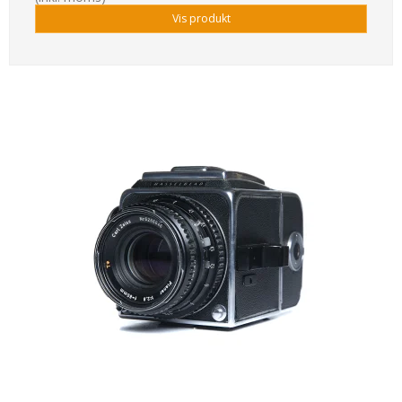
Vis produkt