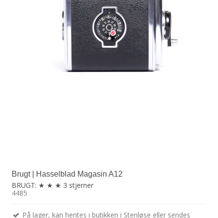
Brugt | Hasselblad Magasin A12
BRUGT: ★ ★ ★ 3 stjerner
4485
På lager, kan hentes i butikken i Stenløse eller sendes