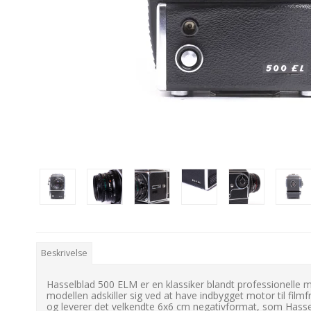
Beskrivelse
Hasselblad 500 ELM er en klassiker blandt professionelle 
modellen adskiller sig ved at have indbygget motor til filmf
og leverer det velkendte 6x6 cm negativformat, som Hasse