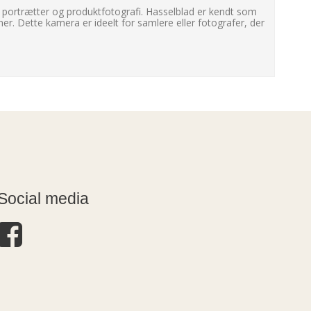
 portrætter og produktfotografi. Hasselblad er kendt som
r. Dette kamera er ideelt for samlere eller fotografer, der
Social media