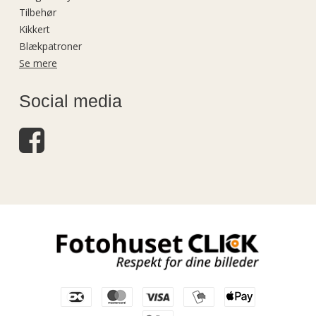
Tilbehør
Kikkert
Blækpatroner
Se mere
Social media