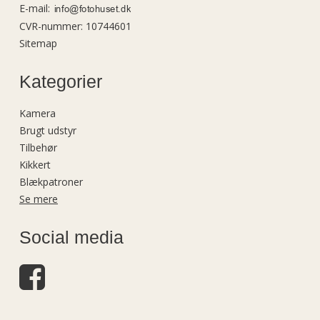
E-mail
:
CVR-nummer
:
10744601
Sitemap
Kategorier
Kamera
Brugt udstyr
Tilbehør
Kikkert
Blækpatroner
Se mere
Social media