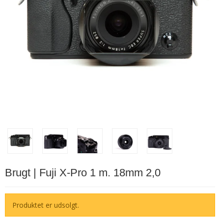
Brugt | Fuji X-Pro 1 m. 18mm 2,0
Produktet er udsolgt.