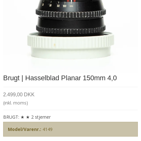
Brugt | Hasselblad Planar 150mm 4,0
2.499,00 DKK
(inkl. moms)
BRUGT: ★ ★ 2 stjerner
Model/Varenr.:
4149