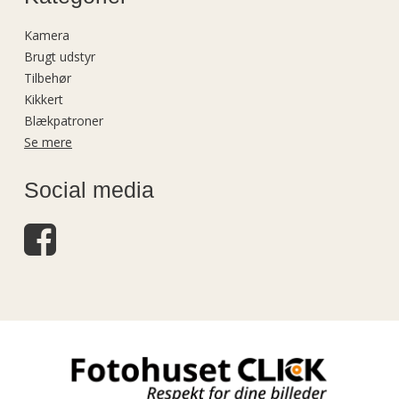
Kamera
Brugt udstyr
Tilbehør
Kikkert
Blækpatroner
Se mere
Social media