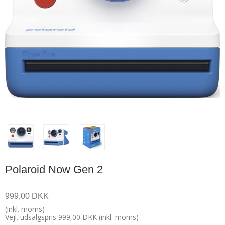
Polaroid Now Gen 2
999,00 DKK
(inkl. moms)
Vejl. udsalgspris 999,00 DKK
(inkl. moms)