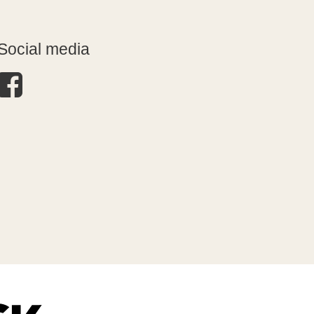
Social media