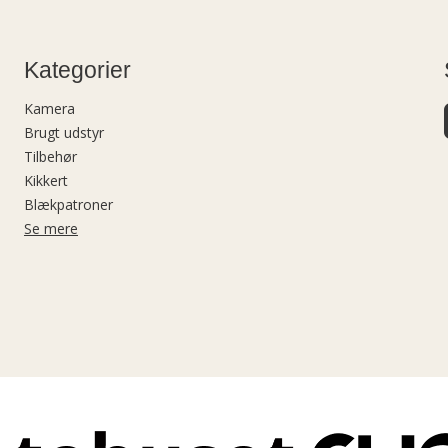
Kategorier
Kamera
Brugt udstyr
Tilbehør
Kikkert
Blækpatroner
Se mere