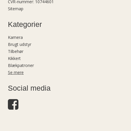
CVR-nummer
:
10744601
Sitemap
Kategorier
Kamera
Brugt udstyr
Tilbehør
Kikkert
Blækpatroner
Se mere
Social media