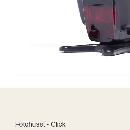
Fotohuset - Click