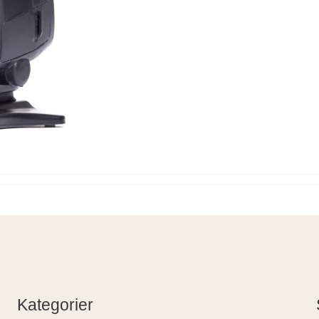
Kategorier