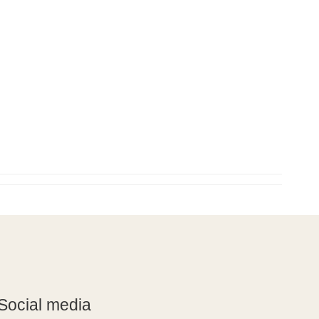
Social media