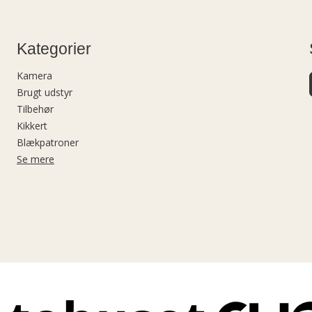
Kategorier
Kamera
Brugt udstyr
Tilbehør
Kikkert
Blækpatroner
Se mere