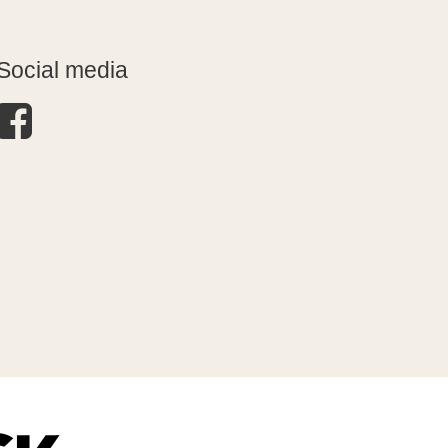
Social media